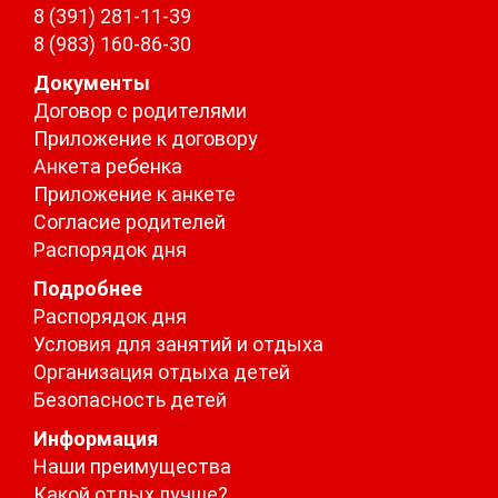
8 (391) 281-11-39
8 (983) 160-86-30
Документы
Договор с родителями
Приложение к договору
Анкета ребенка
Приложение к анкете
Согласие родителей
Распорядок дня
Подробнее
Распорядок дня
Условия для занятий и отдыха
Организация отдыха детей
Безопасность детей
Информация
Наши преимущества
Какой отдых лучше?