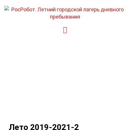
Перейти
к
содержимому
Лето 2019-2021-2