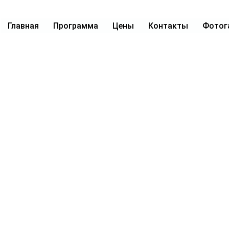
Главная
Программа
Цены
Контакты
Фотог