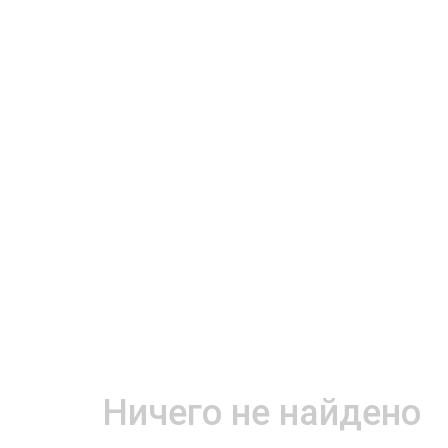
Ничего не найдено