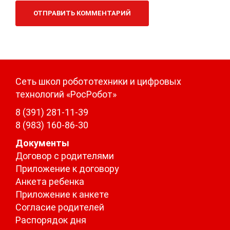
Сеть школ робототехники и цифровых
технологий «РосРобот»
8 (391) 281-11-39
8 (983) 160-86-30
Документы
Договор с родителями
Приложение к договору
Анкета ребенка
Приложение к анкете
Согласие родителей
Распорядок дня