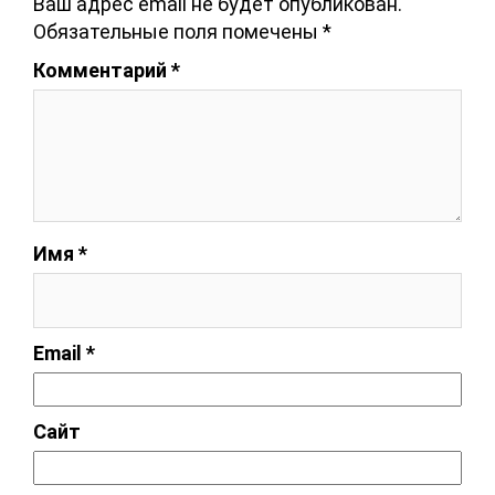
Ваш адрес email не будет опубликован.
Обязательные поля помечены
*
Комментарий
*
Имя
*
Email
*
Сайт