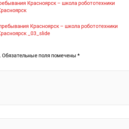
 пребывания Красноярск – школа робототехники
Красноярск _03_slide
.
Обязательные поля помечены
*