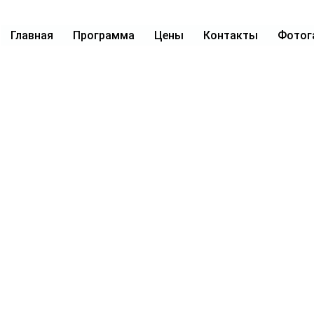
Главная
Программа
Цены
Контакты
Фотог