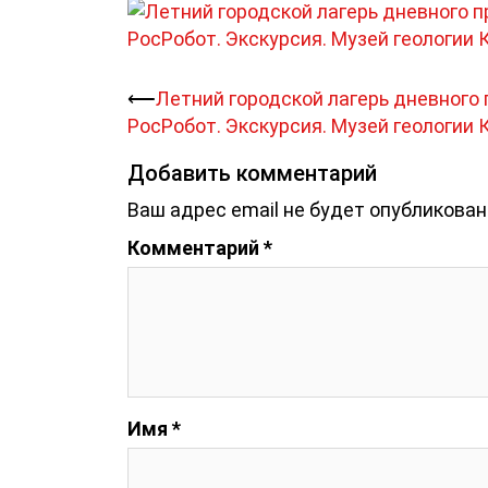
Навигация
⟵
Летний городской лагерь дневного
РосРобот. Экскурсия. Музей геологии 
записи
Добавить комментарий
Ваш адрес email не будет опубликован
Комментарий
*
Имя
*