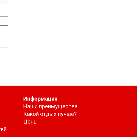
Информация
Наши преимущества
Какой отдых лучше?
Цены
тей