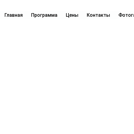
Главная
Программа
Цены
Контакты
Фотог