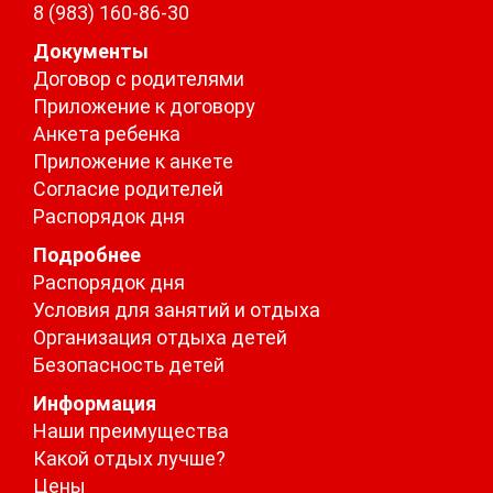
8 (983) 160-86-30
Документы
Договор с родителями
Приложение к договору
Анкета ребенка
Приложение к анкете
Согласие родителей
Распорядок дня
Подробнее
Распорядок дня
Условия для занятий и отдыха
Организация отдыха детей
Безопасность детей
Информация
Наши преимущества
Какой отдых лучше?
Цены