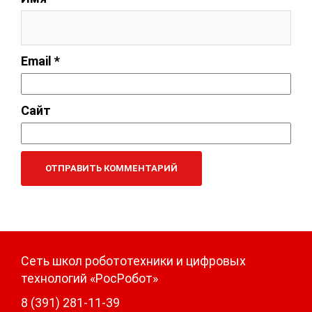
Email
*
Сайт
Сеть школ робототехники и цифровых
технологий «РосРобот»
8 (391) 281-11-39