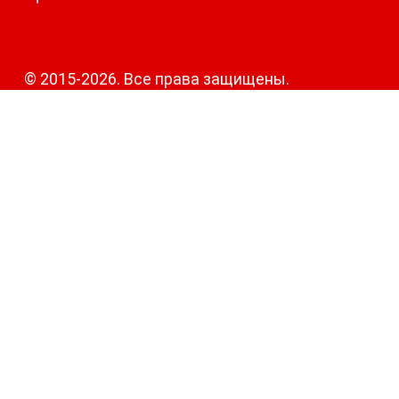
© 2015-2026. Все права защищены.