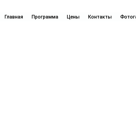
Главная
Программа
Цены
Контакты
Фотог