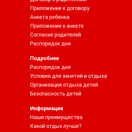
Приложение к договору
Анкета ребенка
Приложение к анкете
Согласие родителей
Распорядок дня
Подробнее
Распорядок дня
Условия для занятий и отдыха
Организация отдыха детей
Безопасность детей
Информация
Наши преимущества
Какой отдых лучше?