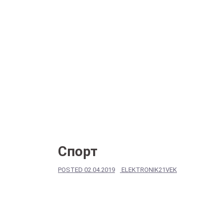
Спорт
POSTED
02.04.2019
ELEKTRONIK21VEK