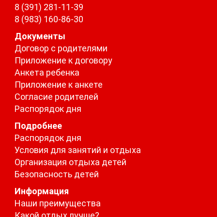
8 (391) 281-11-39
8 (983) 160-86-30
Документы
Договор с родителями
Приложение к договору
Анкета ребенка
Приложение к анкете
Согласие родителей
Распорядок дня
Подробнее
Распорядок дня
Условия для занятий и отдыха
Организация отдыха детей
Безопасность детей
Информация
Наши преимущества
Какой отдых лучше?