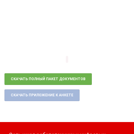
СКАЧАТЬ ПОЛНЫЙ ПАКЕТ ДОКУМЕНТОВ
СКАЧАТЬ ПРИЛОЖЕНИЕ К АНКЕТЕ