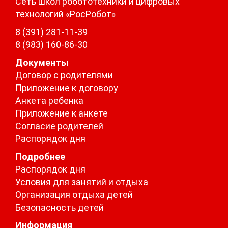
Сеть школ робототехники и цифровых
технологий «РосРобот»
8 (391) 281-11-39
8 (983) 160-86-30
Документы
Договор с родителями
Приложение к договору
Анкета ребенка
Приложение к анкете
Согласие родителей
Распорядок дня
Подробнее
Распорядок дня
Условия для занятий и отдыха
Организация отдыха детей
Безопасность детей
Информация