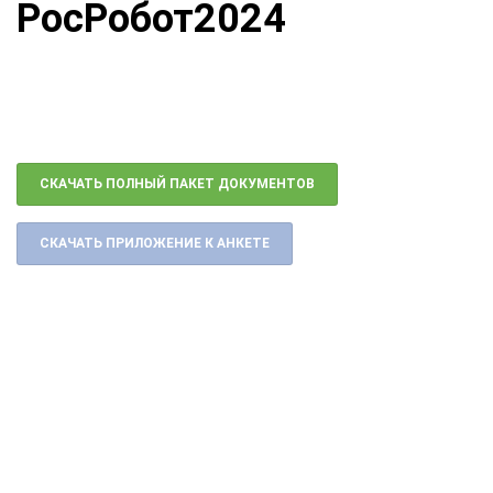
РосРобот2024
СКАЧАТЬ ПОЛНЫЙ ПАКЕТ ДОКУМЕНТОВ
СКАЧАТЬ ПРИЛОЖЕНИЕ К АНКЕТЕ