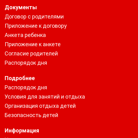
Документы
Договор с родителями
Приложение к договору
Анкета ребенка
Приложение к анкете
Согласие родителей
Распорядок дня
Подробнее
Распорядок дня
Условия для занятий и отдыха
Организация отдыха детей
Безопасность детей
Информация