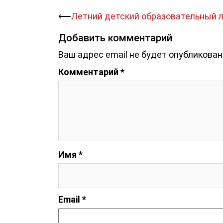
Навигация
⟵
Летний детский образовательный л
записи
Добавить комментарий
Ваш адрес email не будет опубликован
Комментарий
*
Имя
*
Email
*