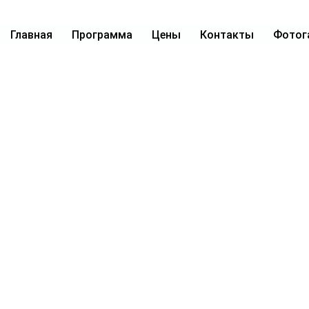
Главная
Программа
Цены
Контакты
Фотог