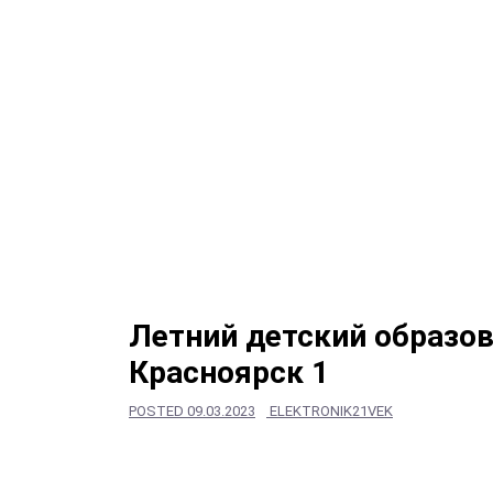
Летний детский образо
Красноярск 1
POSTED
09.03.2023
ELEKTRONIK21VEK