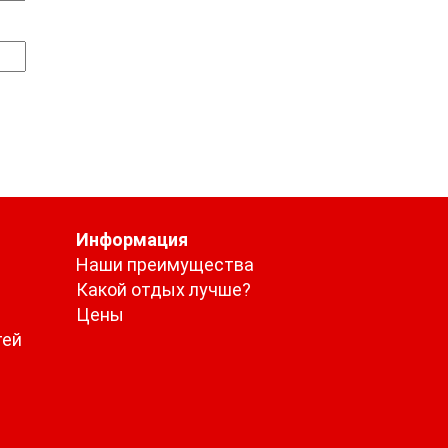
Информация
Наши преимущества
Какой отдых лучше?
Цены
тей