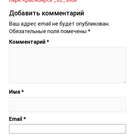
Добавить комментарий
Ваш адрес email не будет опубликован.
Обязательные поля помечены
*
Комментарий
*
Имя
*
Email
*