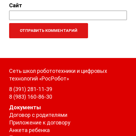
Сайт
Сеть школ робототехники и цифровых
технологий «РосРобот»
8 (391) 281-11-39
8 (983) 160-86-30
Документы
Договор с родителями
Приложение к договору
Анкета ребенка