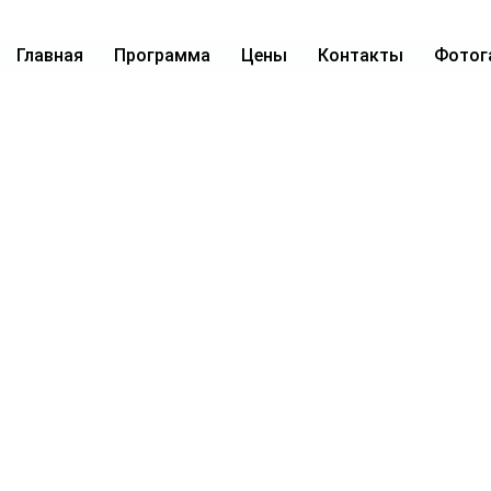
Главная
Программа
Цены
Контакты
Фотог