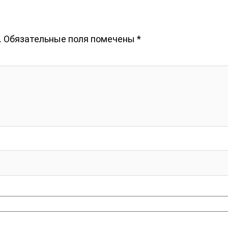
.
Обязательные поля помечены
*