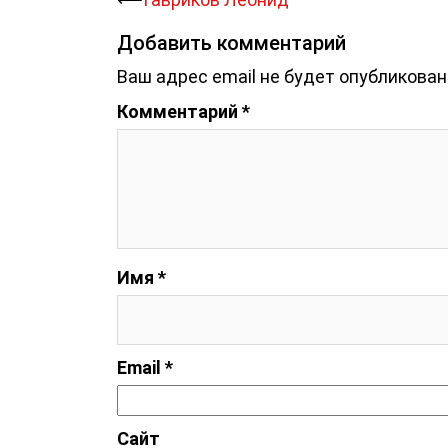
Навигация
записи
Добавить комментарий
Ваш адрес email не будет опубликован
Комментарий
*
Имя
*
Email
*
Сайт