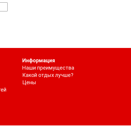
Информация
Наши преимущества
Какой отдых лучше?
Цены
тей