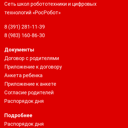
Сеть школ робототехники и цифровых
технологий «РосРобот»
8 (391) 281-11-39
8 (983) 160-86-30
Документы
Договор с родителями
Приложение к договору
Анкета ребенка
Приложение к анкете
Согласие родителей
Распорядок дня
Подробнее
Распорядок дня