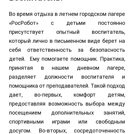
Во время отдыха в летнем городском лагере
«РосРобот» с детьми постоянно
присутствует опытный воспитатель,
который лично в письменном виде берет на
себя ответственность за безопасность
детей. Ему помогаете помощник. Практика,
принятая в нашем дневном лагере,
разделяет должности воспитателя и
помощника от преподавателей. Такой подход
дает, во-первых, комфорт детям,
предоставляя возможность выбора между
посещением дополнительных занятий,
спортивными играми или свободным
досугом. Во-вторых, сосредоточенность